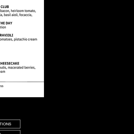
TIONS